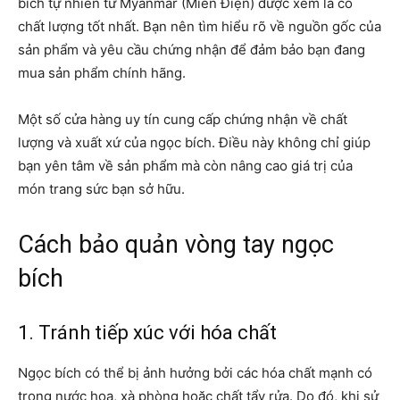
bích tự nhiên từ Myanmar (Miến Điện) được xem là có
chất lượng tốt nhất. Bạn nên tìm hiểu rõ về nguồn gốc của
sản phẩm và yêu cầu chứng nhận để đảm bảo bạn đang
mua sản phẩm chính hãng.
Một số cửa hàng uy tín cung cấp chứng nhận về chất
lượng và xuất xứ của ngọc bích. Điều này không chỉ giúp
bạn yên tâm về sản phẩm mà còn nâng cao giá trị của
món trang sức bạn sở hữu.
Cách bảo quản vòng tay ngọc
bích
1. Tránh tiếp xúc với hóa chất
Ngọc bích có thể bị ảnh hưởng bởi các hóa chất mạnh có
trong nước hoa, xà phòng hoặc chất tẩy rửa. Do đó, khi sử