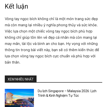
Kết luận
Vòng tay ngọc bích không chỉ là một món trang sức đẹp
mà còn mang lại nhiều ý nghĩa phong thủy và sức khỏe.
Việc lựa chọn một chiếc vòng tay ngọc bích phù hợp
không chỉ giúp tôn lên vẻ đẹp cá nhân mà còn mang lại
may mắn, tài lộc và bình an cho bạn. Hy vọng với những
thông tin trong bài viết này, bạn sẽ có thêm kiến thức để
lựa chọn vòng tay ngọc bích cực chuẩn và phù hợp với
bản thân.
XEM NHIỀU NHẤT
Du lịch Singapore – Malaysia 2026: Lịch
Trình & Kinh Nghiệm Tự Túc