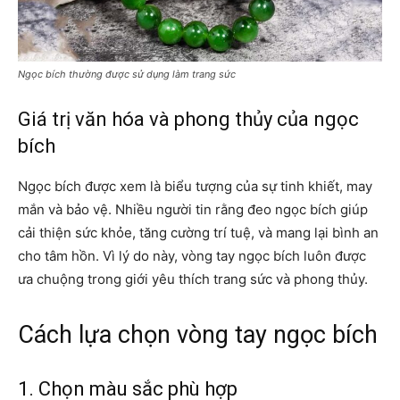
Ngọc bích thường được sử dụng làm trang sức
Giá trị văn hóa và phong thủy của ngọc
bích
Ngọc bích được xem là biểu tượng của sự tinh khiết, may
mắn và bảo vệ. Nhiều người tin rằng đeo ngọc bích giúp
cải thiện sức khỏe, tăng cường trí tuệ, và mang lại bình an
cho tâm hồn. Vì lý do này, vòng tay ngọc bích luôn được
ưa chuộng trong giới yêu thích trang sức và phong thủy.
Cách lựa chọn vòng tay ngọc bích
1. Chọn màu sắc phù hợp