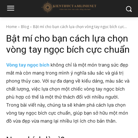
Home
Blog
Bật mí cho bạn cách lựa chọn vòng tay ngọc bích cực...
Bật mí cho bạn cách lựa chọn
vòng tay ngọc bích cực chuẩn
Vòng tay ngọc bích
không chỉ là một món trang sức đẹp
mắt mà còn mang trong mình ý nghĩa sâu sắc và giá trị
phong thủy cao. Với sự đa dạng về kiểu dáng, màu sắc và
chất lượng, việc lựa chọn một chiếc vòng tay ngọc bích
phù hợp có thể là một thử thách đối với nhiều người.
Trong bài viết này, chúng ta sẽ khám phá cách lựa chọn
vòng tay ngọc bích cực chuẩn, giúp bạn sở hữu một món
đồ vừa đẹp vừa mang lại nhiều lợi ích cho bản thân.