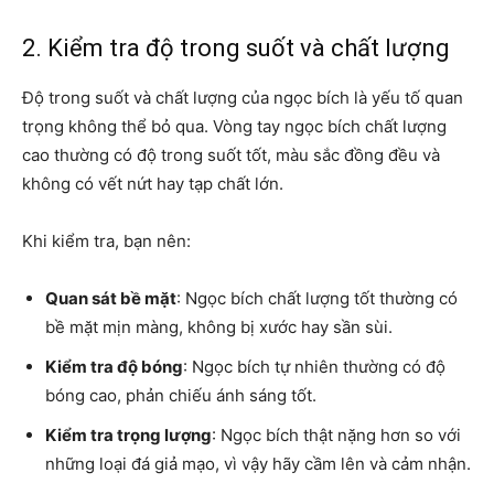
2. Kiểm tra độ trong suốt và chất lượng
Độ trong suốt và chất lượng của ngọc bích là yếu tố quan
trọng không thể bỏ qua. Vòng tay ngọc bích chất lượng
cao thường có độ trong suốt tốt, màu sắc đồng đều và
không có vết nứt hay tạp chất lớn.
Khi kiểm tra, bạn nên:
Quan sát bề mặt
: Ngọc bích chất lượng tốt thường có
bề mặt mịn màng, không bị xước hay sần sùi.
Kiểm tra độ bóng
: Ngọc bích tự nhiên thường có độ
bóng cao, phản chiếu ánh sáng tốt.
Kiểm tra trọng lượng
: Ngọc bích thật nặng hơn so với
những loại đá giả mạo, vì vậy hãy cầm lên và cảm nhận.