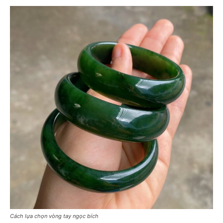
Cách lựa chọn vòng tay ngọc bích