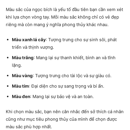
Màu sắc của ngọc bích là yếu tố đầu tiên bạn cần xem xét
khi lựa chọn vòng tay. Mỗi màu sắc không chỉ có vẻ đẹp
riêng mà còn mang ý nghĩa phong thủy khác nhau.
Màu xanh lá cây
: Tượng trưng cho sự sinh sôi, phát
triển và thịnh vượng.
Màu trắng
: Mang lại sự thanh khiết, bình an và tĩnh
lặng.
Màu vàng
: Tượng trưng cho tài lộc và sự giàu có.
Màu tím
: Đại diện cho sự sang trọng và bí ẩn.
Màu đen
: Mang lại sự bảo vệ và an toàn.
Khi chọn màu sắc, bạn nên cân nhắc đến sở thích cá nhân
cũng như mục tiêu phong thủy của mình để chọn được
màu sắc phù hợp nhất.