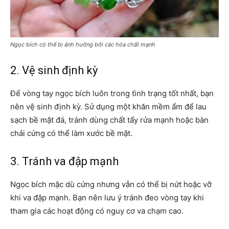
Ngọc bích có thể bị ảnh hưởng bởi các hóa chất mạnh
2. Vệ sinh định kỳ
Để vòng tay ngọc bích luôn trong tình trạng tốt nhất, bạn
nên vệ sinh định kỳ. Sử dụng một khăn mềm ẩm để lau
sạch bề mặt đá, tránh dùng chất tẩy rửa mạnh hoặc bàn
chải cứng có thể làm xước bề mặt.
3. Tránh va đập mạnh
Ngọc bích mặc dù cứng nhưng vẫn có thể bị nứt hoặc vỡ
khi va đập mạnh. Bạn nên lưu ý tránh đeo vòng tay khi
tham gia các hoạt động có nguy cơ va chạm cao.