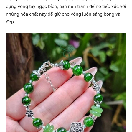
dụng vòng tay ngọc bích, bạn nên tránh để nó tiếp xúc với
những hóa chất này để giữ cho vòng luôn sáng bóng và
đẹp.