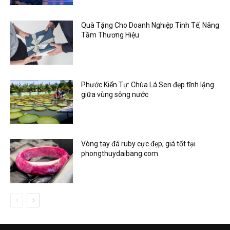
Quà Tặng Cho Doanh Nghiệp Tinh Tế, Nâng
Tầm Thương Hiệu
Phước Kiển Tự: Chùa Lá Sen đẹp tĩnh lặng
giữa vùng sông nước
Vòng tay đá ruby cực đẹp, giá tốt tại
phongthuydaibang.com