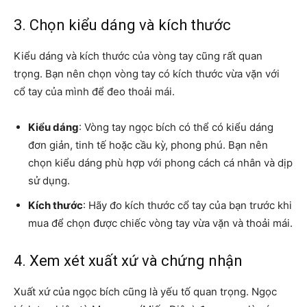
3. Chọn kiểu dáng và kích thước
Kiểu dáng và kích thước của vòng tay cũng rất quan
trọng. Bạn nên chọn vòng tay có kích thước vừa vặn với
cổ tay của mình để đeo thoải mái.
Kiểu dáng
: Vòng tay ngọc bích có thể có kiểu dáng
đơn giản, tinh tế hoặc cầu kỳ, phong phú. Bạn nên
chọn kiểu dáng phù hợp với phong cách cá nhân và dịp
sử dụng.
Kích thước
: Hãy đo kích thước cổ tay của bạn trước khi
mua để chọn được chiếc vòng tay vừa vặn và thoải mái.
4. Xem xét xuất xứ và chứng nhận
Xuất xứ của ngọc bích cũng là yếu tố quan trọng. Ngọc