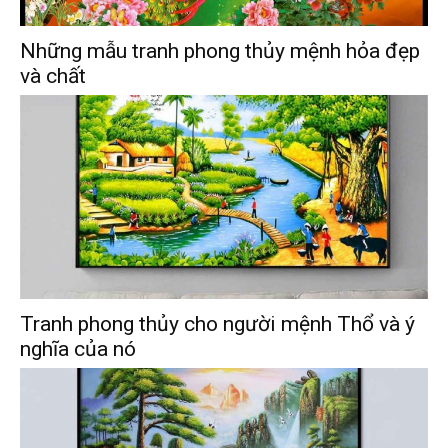
Những mẫu tranh phong thủy mệnh hỏa đẹp
và chất
Tranh phong thủy cho người mệnh Thổ và ý
nghĩa của nó