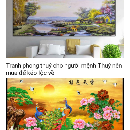
Tranh phong thuỷ cho người mệnh Thuỷ nên
mua để kéo lộc về