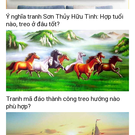
Ý nghĩa tranh Sơn Thủy Hữu Tình: Hợp tuổi
nào, treo ở đâu tốt?
Tranh mã đáo thành công treo hướng nào
phù hợp?