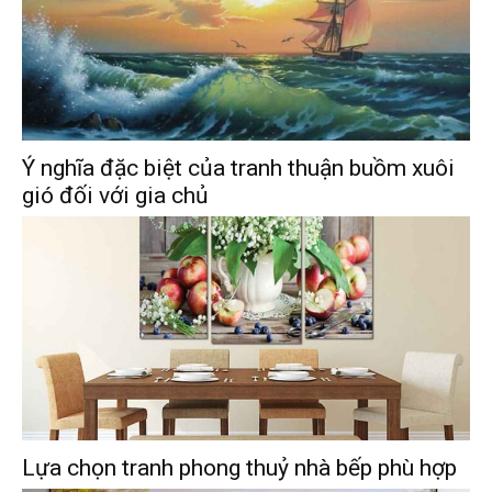
Ý nghĩa đặc biệt của tranh thuận buồm xuôi
gió đối với gia chủ
Lựa chọn tranh phong thuỷ nhà bếp phù hợp