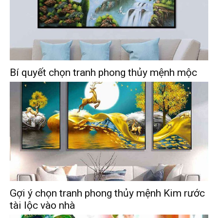
Bí quyết chọn tranh phong thủy mệnh mộc
Gợi ý chọn tranh phong thủy mệnh Kim rước
tài lộc vào nhà