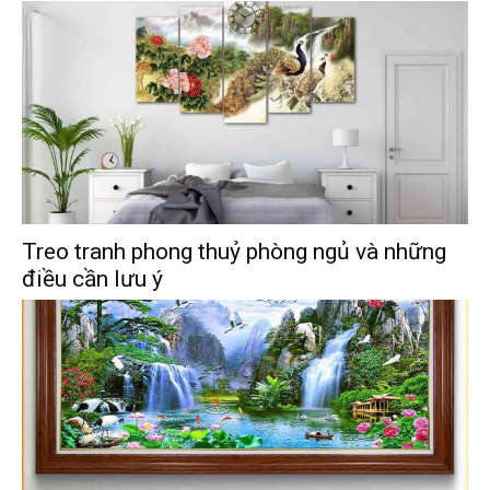
Treo tranh phong thuỷ phòng ngủ và những
điều cần lưu ý