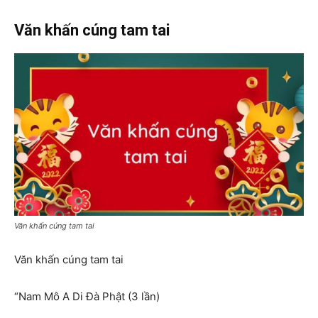
Văn khấn cúng tam tai
Văn khấn cúng tam tai
Văn khấn cúng tam tai
“Nam Mô A Di Đà Phật (3 lần)