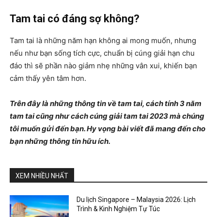
Tam tai có đáng sợ không?
Tam tai là những năm hạn không ai mong muốn, nhưng
nếu như bạn sống tích cực, chuẩn bị cúng giải hạn chu
đáo thì sẽ phần nào giảm nhẹ những vân xui, khiến bạn
cảm thấy yên tâm hơn.
Trên đây là những thông tin về tam tai, cách tính 3 năm
tam tai cũng như cách cúng giải tam tai 2023 mà chúng
tôi muốn gửi đến bạn. Hy vọng bài viết đã mang đến cho
bạn những thông tin hữu ích.
XEM NHIỀU NHẤT
Du lịch Singapore – Malaysia 2026: Lịch
Trình & Kinh Nghiệm Tự Túc