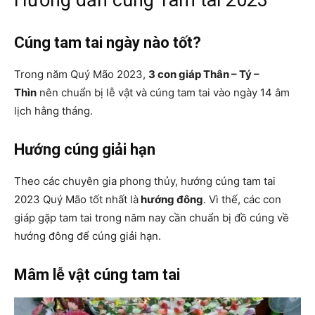
Cúng tam tai ngày nào tốt?
Trong năm Quý Mão 2023,
3 con giáp Thân – Tý –
Thìn
nên chuẩn bị lễ vật và cúng tam tai vào ngày 14 âm
lịch hằng tháng.
Hướng cúng giải hạn
Theo các chuyên gia phong thủy, hướng cúng tam tai
2023 Quý Mão tốt nhất là
hướng đông
. Vì thế, các con
giáp gặp tam tai trong năm nay cần chuẩn bị đồ cúng về
hướng đông để cúng giải hạn.
Mâm lễ vật cúng tam tai