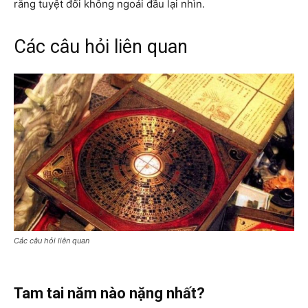
rằng tuyệt đối không ngoái đầu lại nhìn.
Các câu hỏi liên quan
Các câu hỏi liên quan
Tam tai năm nào nặng nhất?