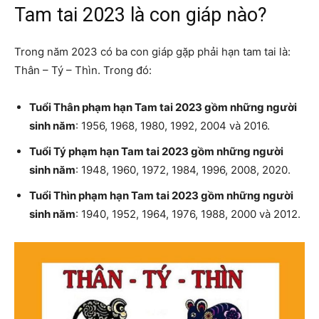
Tam tai 2023 là con giáp nào?
Trong năm 2023 có ba con giáp gặp phải hạn tam tai là:
Thân – Tý – Thìn. Trong đó:
Tuổi Thân phạm hạn Tam tai 2023 gồm những người
sinh năm
: 1956, 1968, 1980, 1992, 2004 và 2016.
Tuổi Tý phạm hạn Tam tai 2023 gồm những người
sinh năm
: 1948, 1960, 1972, 1984, 1996, 2008, 2020.
Tuổi Thìn phạm hạn Tam tai 2023 gồm những người
sinh năm
: 1940, 1952, 1964, 1976, 1988, 2000 và 2012.