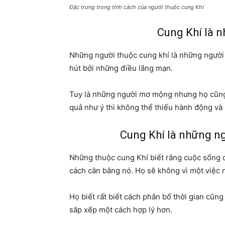
Đặc trưng trong tính cách của người thuộc cung Khí
Cung Khí là 
Những người thuộc cung khí là những người 
hút bởi những điều lãng mạn.
Tuy là những người mơ mộng nhưng họ cũng r
quả như ý thì không thể thiếu hành động v
Cung Khí là những n
Những thuộc cung Khí biết rằng cuộc sống c
cách cân bằng nó. Họ sẽ không vì một việc 
Họ biết rất biết cách phân bổ thời gian cũn
sắp xếp một cách hợp lý hơn.