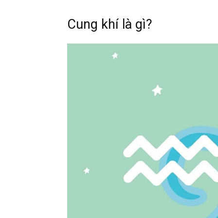
Cung khí là gì?