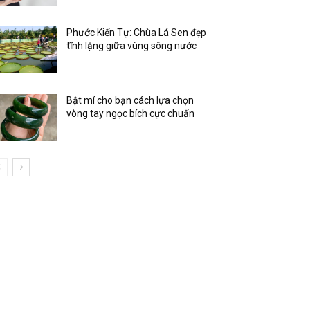
Phước Kiển Tự: Chùa Lá Sen đẹp
tĩnh lặng giữa vùng sông nước
Bật mí cho bạn cách lựa chọn
vòng tay ngọc bích cực chuẩn