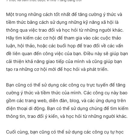
Một trong những cách tốt nhất để tăng cường ý thức và
tiềm thức bằng cách sử dụng những kỹ năng xã hội là
thông qua việc trao đổi và học hỏi từ những người khác.
Hãy tìm kiếm các cơ hội để tham gia vào các cuộc thảo
luận, hội thảo, hoặc các buổi họp để trao đổi về các vấn
đề liên quan đến công việc của bạn. Điều này sẽ giúp bạn
cải thiện khả năng giao tiếp của mình và cũng giúp bạn
tạo ra những cơ hội mới để học hỏi và phát triển.
Bạn cũng có thể sử dụng các công cụ trực tuyến để tăng
cường ý thức và tiềm thức của mình. Các công cụ này bao
gồm các trang web, diễn đàn, blog, và các ứng dụng trên
điện thoại di động. Bạn có thể sử dụng chúng để tìm kiếm
thông tin, trao đổi ý kiến, và học hỏi từ những người khác.
Cuối cùng, bạn cũng có thể sử dụng các công cụ tự học