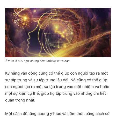
Ý thức là hữu hạn, nhưng tiềm thức lại là vô hạn
Kỹ năng vận động cũng có thể giúp con người tạo ra một
sự tập trung và sự tập trung lâu dài. Nó cũng có thể giúp
con người tạo ra một sự tập trung vào một nhiệm vụ hoặc
một sự kiện cụ thể, giúp họ tập trung vào những chi tiết
quan trọng nhất.
Một cách để tăng cường ý thức và tiềm thức bằng cách sử