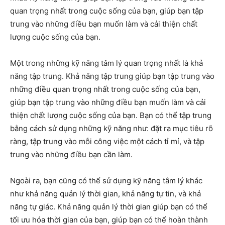
quan trọng nhất trong cuộc sống của bạn, giúp bạn tập
trung vào những điều bạn muốn làm và cải thiện chất
lượng cuộc sống của bạn.
Một trong những kỹ năng tâm lý quan trọng nhất là khả
năng tập trung. Khả năng tập trung giúp bạn tập trung vào
những điều quan trọng nhất trong cuộc sống của bạn,
giúp bạn tập trung vào những điều bạn muốn làm và cải
thiện chất lượng cuộc sống của bạn. Bạn có thể tập trung
bằng cách sử dụng những kỹ năng như: đặt ra mục tiêu rõ
ràng, tập trung vào mỗi công việc một cách tỉ mỉ, và tập
trung vào những điều bạn cần làm.
Ngoài ra, bạn cũng có thể sử dụng kỹ năng tâm lý khác
như khả năng quản lý thời gian, khả năng tự tin, và khả
năng tự giác. Khả năng quản lý thời gian giúp bạn có thể
tối ưu hóa thời gian của bạn, giúp bạn có thể hoàn thành