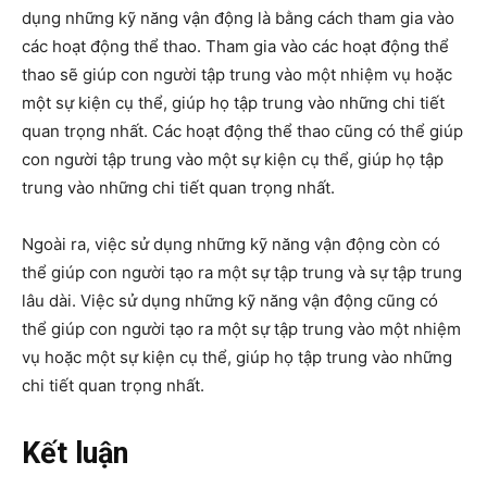
dụng những kỹ năng vận động là bằng cách tham gia vào
các hoạt động thể thao. Tham gia vào các hoạt động thể
thao sẽ giúp con người tập trung vào một nhiệm vụ hoặc
một sự kiện cụ thể, giúp họ tập trung vào những chi tiết
quan trọng nhất. Các hoạt động thể thao cũng có thể giúp
con người tập trung vào một sự kiện cụ thể, giúp họ tập
trung vào những chi tiết quan trọng nhất.
Ngoài ra, việc sử dụng những kỹ năng vận động còn có
thể giúp con người tạo ra một sự tập trung và sự tập trung
lâu dài. Việc sử dụng những kỹ năng vận động cũng có
thể giúp con người tạo ra một sự tập trung vào một nhiệm
vụ hoặc một sự kiện cụ thể, giúp họ tập trung vào những
chi tiết quan trọng nhất.
Kết luận