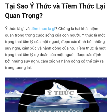
Tại Sao Ý Thức và Tiềm Thức Lại
Quan Trọng?
Ý thức là gì và
tiềm thức là gì
? Chúng là hai khái niệm
quan trọng trong cuộc sống của con người. Ý thức là một
trạng thái tâm lý của một người, được xác định bởi những
suy nghĩ, cảm xúc và hành động của họ. Tiềm thức là một
trạng thái tâm lý dự đoán của một người, được xác định
bởi những suy nghĩ, cảm xúc và hành động có thể xảy ra
trong tương lai.