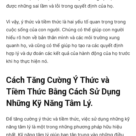
được những sai lầm và lỗi trong quyết định của họ.
Vì vậy, ý thức và tiềm thức là hai yếu tố quan trọng trong
cuộc sống của con người. Chúng có thể giúp con người
hiểu rõ hơn về bản thân mình và các môi trường xung
quanh họ, và cũng có thể giúp họ tạo ra các quyết định
hợp lý và dự đoán các kết quả của hành động của họ trước
khi họ thực hiện nó.
Cách Tăng Cường Ý Thức và
Tiềm Thức Bằng Cách Sử Dụng
Những Kỹ Năng Tâm Lý.
Để tăng cường ý thức và tiềm thức, việc sử dụng những kỹ
năng tâm lý là một trong những phương pháp hữu hiệu
nhất. Kỹ năng tâm lý giúp bạn tập trung vào những điều