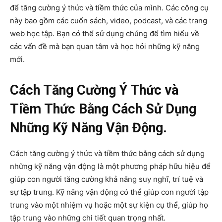
để tăng cường ý thức và tiềm thức của mình. Các công cụ
này bao gồm các cuốn sách, video, podcast, và các trang
web học tập. Bạn có thể sử dụng chúng để tìm hiểu về
các vấn đề mà bạn quan tâm và học hỏi những kỹ năng
mới.
Cách Tăng Cường Ý Thức và
Tiềm Thức Bằng Cách Sử Dụng
Những Kỹ Năng Vận Động.
Cách tăng cường ý thức và tiềm thức bằng cách sử dụng
những kỹ năng vận động là một phương pháp hữu hiệu để
giúp con người tăng cường khả năng suy nghĩ, trí tuệ và
sự tập trung. Kỹ năng vận động có thể giúp con người tập
trung vào một nhiệm vụ hoặc một sự kiện cụ thể, giúp họ
tập trung vào những chi tiết quan trọng nhất.