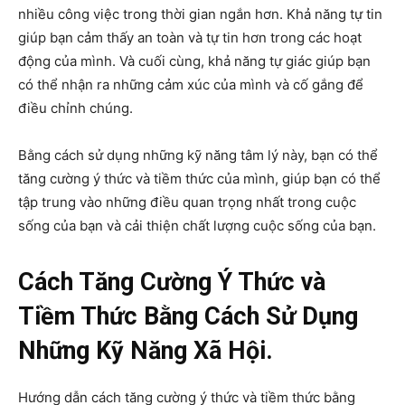
nhiều công việc trong thời gian ngắn hơn. Khả năng tự tin
giúp bạn cảm thấy an toàn và tự tin hơn trong các hoạt
động của mình. Và cuối cùng, khả năng tự giác giúp bạn
có thể nhận ra những cảm xúc của mình và cố gắng để
điều chỉnh chúng.
Bằng cách sử dụng những kỹ năng tâm lý này, bạn có thể
tăng cường ý thức và tiềm thức của mình, giúp bạn có thể
tập trung vào những điều quan trọng nhất trong cuộc
sống của bạn và cải thiện chất lượng cuộc sống của bạn.
Cách Tăng Cường Ý Thức và
Tiềm Thức Bằng Cách Sử Dụng
Những Kỹ Năng Xã Hội.
Hướng dẫn cách tăng cường ý thức và tiềm thức bằng