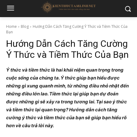
Home
Blog
Hướng Dẫn Cách Tăng Cường Ý Thức và Tiềm Thức Của
Bạn
Hướng Dẫn Cách Tăng Cường
Ý Thức và Tiềm Thức Của Bạn
Ý thức và tiềm thức là hai khái niệm quan trọng trong
cuộc sống của chúng ta. Ý thức giúp bạn hiểu được
những gì xung quanh mình, từ những điều nhỏ nhặt đến
những điều lớn lao. Tiềm thức lại giúp bạn dự đoán
được những gì sẽ xảy ra trong tương lai. Tại sao ý thức
và tiềm thức lại quan trọng? Hướng dẫn cách tăng
cường ý thức và tiềm thức của bạn sẽ giúp bạn hiểu rõ
hơn về câu trả lời này.