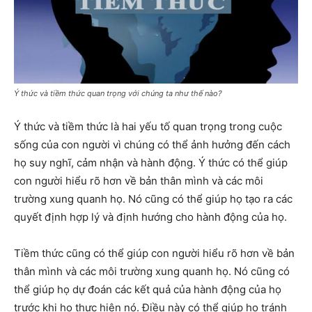
Ý thức và tiềm thức quan trọng với chúng ta như thế nào?
Ý thức và tiềm thức là hai yếu tố quan trọng trong cuộc
sống của con người vì chúng có thể ảnh hưởng đến cách
họ suy nghĩ, cảm nhận và hành động. Ý thức có thể giúp
con người hiểu rõ hơn về bản thân mình và các môi
trường xung quanh họ. Nó cũng có thể giúp họ tạo ra các
quyết định hợp lý và định hướng cho hành động của họ.
Tiềm thức cũng có thể giúp con người hiểu rõ hơn về bản
thân mình và các môi trường xung quanh họ. Nó cũng có
thể giúp họ dự đoán các kết quả của hành động của họ
trước khi họ thực hiện nó. Điều này có thể giúp họ tránh