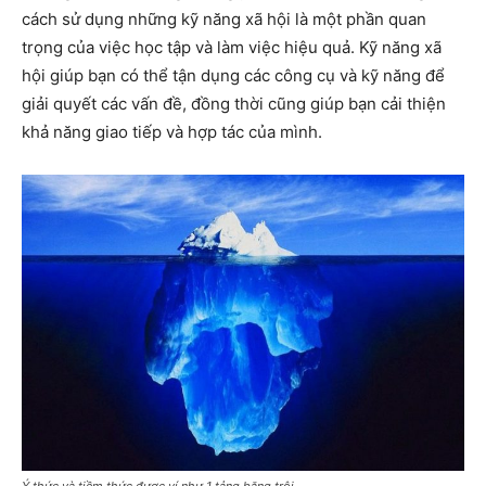
cách sử dụng những kỹ năng xã hội là một phần quan
trọng của việc học tập và làm việc hiệu quả. Kỹ năng xã
hội giúp bạn có thể tận dụng các công cụ và kỹ năng để
giải quyết các vấn đề, đồng thời cũng giúp bạn cải thiện
khả năng giao tiếp và hợp tác của mình.
Ý thức và tiềm thức được ví như 1 tảng băng trôi