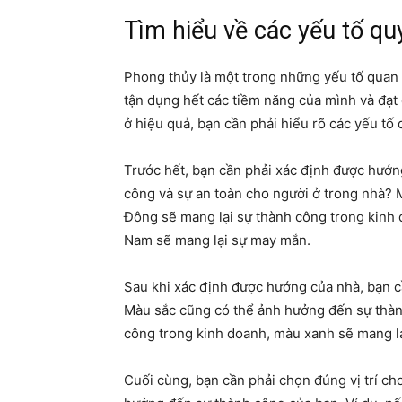
Tìm hiểu về các yếu tố qu
Phong thủy là một trong những yếu tố quan
tận dụng hết các tiềm năng của mình và đạ
ở hiệu quả, bạn cần phải hiểu rõ các yếu tố
Trước hết, bạn cần phải xác định được hướ
công và sự an toàn cho người ở trong nhà? 
Đông sẽ mang lại sự thành công trong kinh 
Nam sẽ mang lại sự may mắn.
Sau khi xác định được hướng của nhà, bạn 
Màu sắc cũng có thể ảnh hưởng đến sự thàn
công trong kinh doanh, màu xanh sẽ mang lạ
Cuối cùng, bạn cần phải chọn đúng vị trí ch