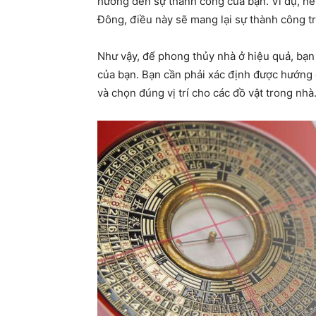
hưởng đến sự thành công của bạn. Ví dụ, nế
Đông, điều này sẽ mang lại sự thành công t
Như vậy, để phong thủy nhà ở hiệu quả, bạn
của bạn. Bạn cần phải xác định được hướng
và chọn đúng vị trí cho các đồ vật trong nh