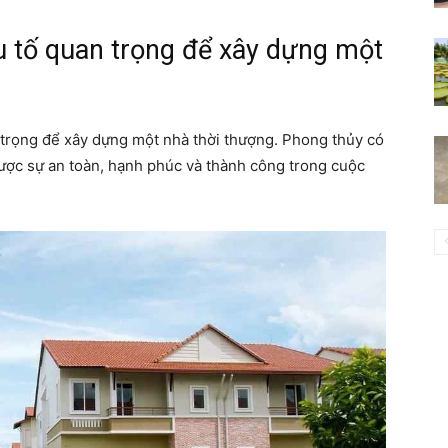
u tố quan trọng để xây dựng một
 trọng để xây dựng một nhà thời thượng. Phong thủy có
ược sự an toàn, hạnh phúc và thành công trong cuộc