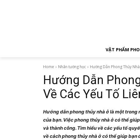
VẬT PHẨM PHO
Home
Nhân tướng học
Hướng Dẫn Phong Thủy Nhà Ở
Hướng Dẫn Phong 
Về Các Yếu Tố Li
Hướng dẫn phong thủy nhà ở là một trong 
của bạn. Việc phong thủy nhà ở có thể giú
và thành công. Tìm hiểu về các yếu tố quyế
về cách phong thủy nhà ở có thể giúp bạn