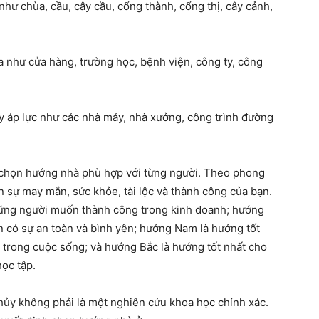
hư chùa, cầu, cây cầu, cổng thành, cổng thị, cây cảnh,
 như cửa hàng, trường học, bệnh viện, công ty, công
y áp lực như các nhà máy, nhà xưởng, công trình đường
ể chọn hướng nhà phù hợp với từng người. Theo phong
 sự may mắn, sức khỏe, tài lộc và thành công của bạn.
hững người muốn thành công trong kinh doanh; hướng
 có sự an toàn và bình yên; hướng Nam là hướng tốt
trong cuộc sống; và hướng Bắc là hướng tốt nhất cho
ọc tập.
hủy không phải là một nghiên cứu khoa học chính xác.