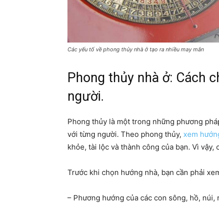
Các yếu tố về phong thủy nhà ở tạo ra nhiều may mắn
Phong thủy nhà ở: Cách c
người.
Phong thủy là một trong những phương phá
với từng người. Theo phong thủy,
xem hướn
khỏe, tài lộc và thành công của bạn. Vì vậy,
Trước khi chọn hướng nhà, bạn cần phải xem
– Phương hướng của các con sông, hồ, núi, r