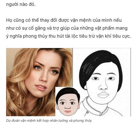
người nào đó.
Họ cũng có thể thay đổi được vận mệnh của mình nếu
như có sự cố gắng và trợ giúp của những vật phẩm mang
ý nghĩa phong thủy thu hút tài lộc tiêu trừ vận khí tiêu cực.
Dự đoán vận mệnh kết hợp nhân tướng và phong thủy