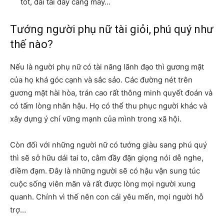
tốt, dái tai dày càng may…
Tướng người phụ nữ tài giỏi, phú quý như
thế nào?
Nếu là người phụ nữ có tài năng lãnh đạo thì gương mặt
của họ khá góc cạnh và sắc sảo. Các đường nét trên
gương mặt hài hòa, trán cao rất thông minh quyết đoán và
có tấm lòng nhân hậu. Họ có thể thu phục người khác và
xây dựng ý chí vững mạnh của mình trong xã hội.
Còn đối với những người nữ có tướng giàu sang phú quý
thì sẽ sở hữu dái tai to, cằm đầy đặn giọng nói dễ nghe,
điềm đạm. Đây là những người sẽ có hậu vận sung túc
cuộc sống viên mãn và rất được lòng mọi người xung
quanh. Chính vì thế nên con cái yêu mến, mọi người hỗ
trợ…