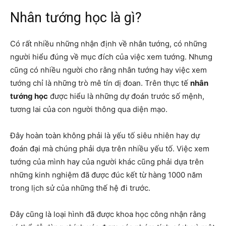
Nhân tướng học là gì?
Có rất nhiều những nhận định về nhân tướng, có những
người hiểu đúng về mục đích của việc xem tướng. Nhưng
cũng có nhiều người cho rằng nhân tướng hay việc xem
tướng chỉ là những trò mê tín dị đoan. Trên thực tế
nhân
tướng học
được hiểu là những dự đoán trước số mệnh,
tương lai của con người thông qua diện mạo.
Đây hoàn toàn không phải là yếu tố siêu nhiên hay dự
đoán đại mà chúng phải dựa trên nhiều yếu tố. Việc xem
tướng của mình hay của người khác cũng phải dựa trên
những kinh nghiệm đã được đúc kết từ hàng 1000 năm
trong lịch sử của những thế hệ đi trước.
Đây cũng là loại hình đã được khoa học công nhận rằng