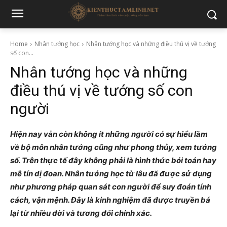
Home
Nhân tướng học
Nhân tướng học và những điều thú vị về tướng
số con...
Nhân tướng học và những
điều thú vị về tướng số con
người
Hiện nay vẫn còn không ít những người có sự hiểu lầm
về bộ môn nhân tướng cũng như phong thủy, xem tướng
số. Trên thực tế đây không phải là hình thức bói toán hay
mê tín dị đoan. Nhân tướng học từ lâu đã được sử dụng
như phương pháp quan sát con người để suy đoán tính
cách, vận mệnh. Đây là kinh nghiệm đã được truyền bá
lại từ nhiều đời và tương đối chính xác.