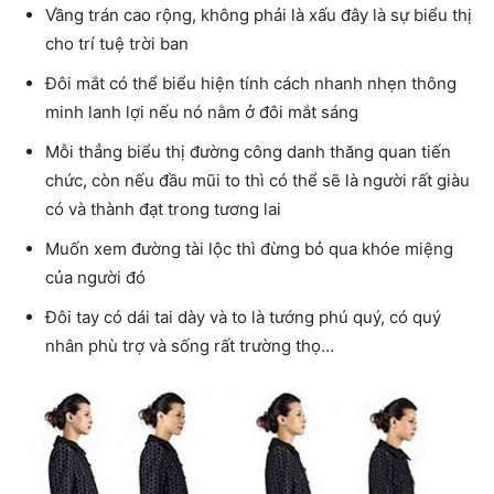
Vầng trán cao rộng, không phải là xấu đây là sự biểu thị
cho trí tuệ trời ban
Đôi mắt có thể biểu hiện tính cách nhanh nhẹn thông
minh lanh lợi nếu nó nằm ở đôi mắt sáng
Mỗi thẳng biểu thị đường công danh thăng quan tiến
chức, còn nếu đầu mũi to thì có thể sẽ là người rất giàu
có và thành đạt trong tương lai
Muốn xem đường tài lộc thì đừng bỏ qua khóe miệng
của người đó
Đôi tay có dái tai dày và to là tướng phú quý, có quý
nhân phù trợ và sống rất trường thọ…