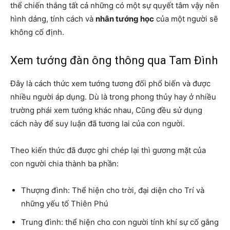
thể chiến thắng tất cả những có một sự quyết tâm vậy nên
hình dáng, tính cách và
nhân tướng học
của một người sẽ
không cố định.
Xem tướng đàn ông thông qua Tam Đình
Đây là cách thức xem tướng tương đối phổ biến và được
nhiều người áp dụng. Dù là trong phong thủy hay ở nhiều
trường phái xem tướng khác nhau, Cũng đều sử dụng
cách này để suy luận đã tương lai của con người.
Theo kiến thức đã được ghi chép lại thì gương mặt của
con người chia thành ba phần:
Thượng đình: Thể hiện cho trời, đại diện cho Trí và
những yếu tố Thiên Phú
Trung đình: thể hiện cho con người tính khí sự cố gắng