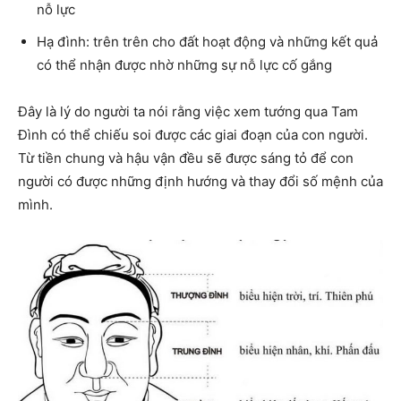
nỗ lực
Hạ đình: trên trên cho đất hoạt động và những kết quả
có thể nhận được nhờ những sự nỗ lực cố gắng
Đây là lý do người ta nói rằng việc xem tướng qua Tam
Đình có thể chiếu soi được các giai đoạn của con người.
Từ tiền chung và hậu vận đều sẽ được sáng tỏ để con
người có được những định hướng và thay đổi số mệnh của
mình.