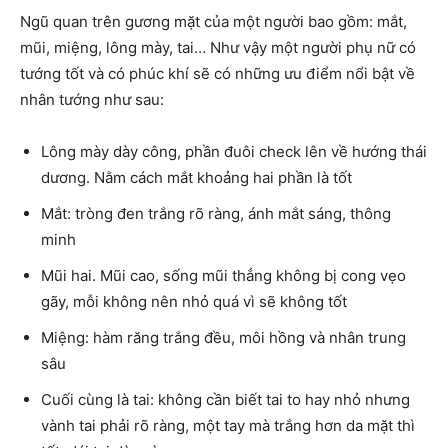
Ngũ quan trên gương mặt của một người bao gồm: mắt,
mũi, miệng, lông mày, tai… Như vậy một người phụ nữ có
tướng tốt và có phúc khí sẽ có những ưu điểm nổi bật về
nhân tướng như sau:
Lông mày dày công, phần đuôi check lên về hướng thái
dương. Nằm cách mắt khoảng hai phần là tốt
Mắt: tròng đen trắng rõ ràng, ánh mắt sáng, thông
minh
Mũi hai. Mũi cao, sống mũi thẳng không bị cong vẹo
gãy, mỗi không nên nhỏ quá vì sẽ không tốt
Miệng: hàm răng trắng đều, môi hồng và nhân trung
sâu
Cuối cùng là tai: không cần biết tai to hay nhỏ nhưng
vành tai phải rõ ràng, một tay mà trắng hơn da mặt thì