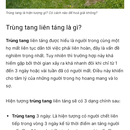
Trùng tang là hiện tượng gì? Có cách nào để hoá giải không?
Trùng tang liên táng là gì?
Trùng tang
liên táng được hiểu là người trong cùng một
họ mất liên tục dẫn tới việc phải liên hoàn, đây là vấn đề
nghiêm trọng nhất. Tuy nhiên thì trường hợp này khá
hiếm gặp bởi thời gian xảy ra khá nhanh đôi khi chỉ từ 1
đến 3 ngày hoặc vài tuần đã có người mất. Điều này khiến
cho tâm lý của những người trong họ hoang mang và lo
sợ.
Hiện tượng
trùng tang
liên táng sẽ có 3 dạng chính sau:
Trùng tang
3 ngày: Là hiện tượng có người chết liên
tiếp trong vòng 3 ngày kể từ thời điểm an táng người