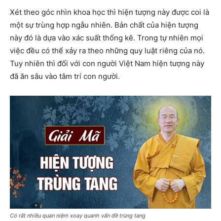
Xét theo góc nhìn khoa học thì hiện tượng này được coi là
một sự trùng hợp ngẫu nhiên. Bản chất của hiện tượng
này đó là dựa vào xác suất thống kê. Trong tự nhiên mọi
việc đều có thể xảy ra theo những quy luật riêng của nó.
Tuy nhiên thì đối với con người Việt Nam hiện tượng này
đã ăn sâu vào tâm trí con người.
Có rất nhiều quan niệm xoay quanh vấn đề trùng tang