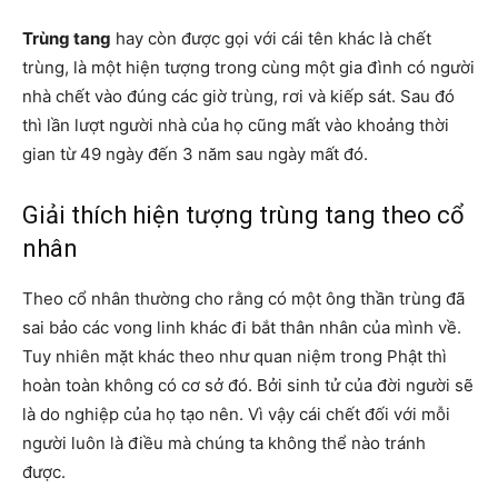
Trùng tang
hay còn được gọi với cái tên khác là chết
trùng, là một hiện tượng trong cùng một gia đình có người
nhà chết vào đúng các giờ trùng, rơi và kiếp sát. Sau đó
thì lần lượt người nhà của họ cũng mất vào khoảng thời
gian từ 49 ngày đến 3 năm sau ngày mất đó.
Giải thích hiện tượng trùng tang theo cổ
nhân
Theo cổ nhân thường cho rằng có một ông thần trùng đã
sai bảo các vong linh khác đi bắt thân nhân của mình về.
Tuy nhiên mặt khác theo như quan niệm trong Phật thì
hoàn toàn không có cơ sở đó. Bởi sinh tử của đời người sẽ
là do nghiệp của họ tạo nên. Vì vậy cái chết đối với mỗi
người luôn là điều mà chúng ta không thể nào tránh
được.