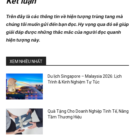
Kết luận
Trên đây là các thông tin về hiện tượng trùng tang mà
chúng tôi muốn gửi đến bạn đọc. Hy vọng qua đó sẽ giúp
giải đáp được những thắc mắc của người đọc quanh
hiện tượng này.
XEM NHIỀU NHẤT
Du lịch Singapore – Malaysia 2026: Lịch
Trình & Kinh Nghiệm Tự Túc
Quà Tặng Cho Doanh Nghiệp Tinh Tế, Nâng
Tầm Thương Hiệu