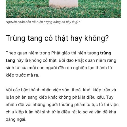
Nguyên nhân dẫn tới hiện tượng đáng sợ này là gì?
Trùng tang có thật hay không?
Theo quan niệm trong Phật giáo thì hiện tượng
trùng
tang
này là không có thật. Bởi đạo Phật quan niệm rằng
sinh tử của mỗi con người đều do nghiệp tạo thành từ
kiếp trước mà ra.
Với các bậc thánh nhân việc sớm thoát khỏi kiếp trần và
luân phiên sang kiếp khác không phải là điều xấu. Tuy
nhiên đối với những người thường phàm tu tục tử thì việc
chịu kiếp luân hồi sinh tử là điều rất lo sợ và vấn đề khá
đáng ngại.