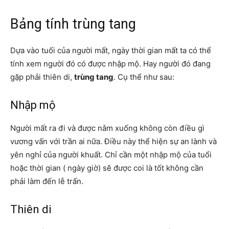
Bảng tính trùng tang
Dựa vào tuổi của người mất, ngày thời gian mất ta có thể
tính xem người đó có được nhập mộ. Hay người đó đang
gặp phải thiên di,
trùng tang
. Cụ thể như sau:
Nhập mộ
Người mất ra đi và được nằm xuống không còn điều gì
vương vấn với trần ai nữa. Điều này thể hiện sự an lành và
yên nghỉ của người khuất. Chỉ cần một nhập mộ của tuổi
hoặc thời gian ( ngày giờ) sẽ được coi là tốt không cần
phải làm đến lễ trấn.
Thiên di