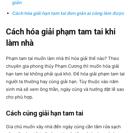
giản
Cách hóa giải hạn tam tai đơn giản ai cũng làm được
Cách hóa giải phạm tam tai khi
làm nhà
Phạm tam tai muốn làm nhà thì hóa giải thế nào? Theo
chuyên gia phong thủy Phạm Cương thì muốn hóa giải
hạn tam tai không phải quá khó. Để hóa giải phạm tam tai
người ta thường hay cúng giải hạn. Tùy thuộc vào năm
sinh mà sẽ xem ông thần, ngày cúng và hướng đặt lễ sao
cho phù hợp.
Cách cúng giải hạn tam tai
Gia chủ muốn xây nhà đến ngày cúng cần tắm rửa sạch